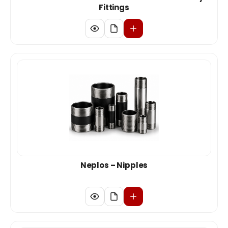
Fittings
Neplos – Nipples