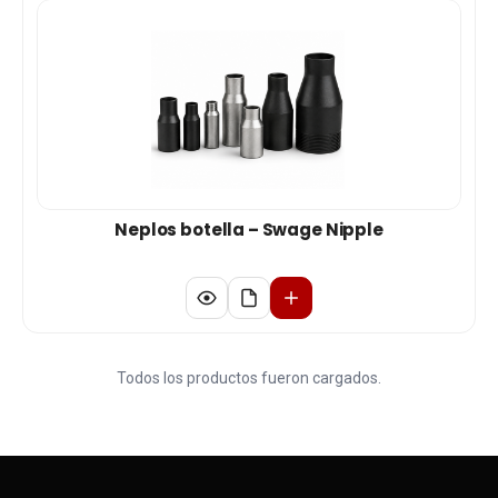
Neplos botella – Swage Nipple
Todos los productos fueron cargados.