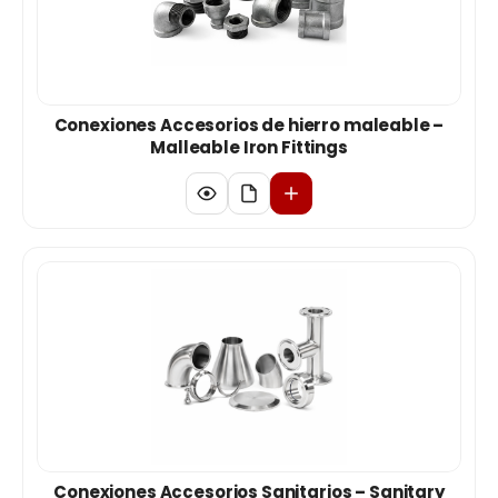
Conexiones Accesorios de hierro maleable –
Malleable Iron Fittings
Conexiones Accesorios Sanitarios – Sanitary