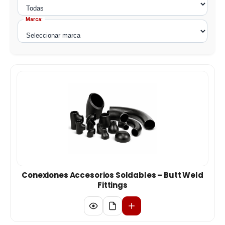
Marca:
Conexiones Accesorios Soldables – Butt Weld
Fittings