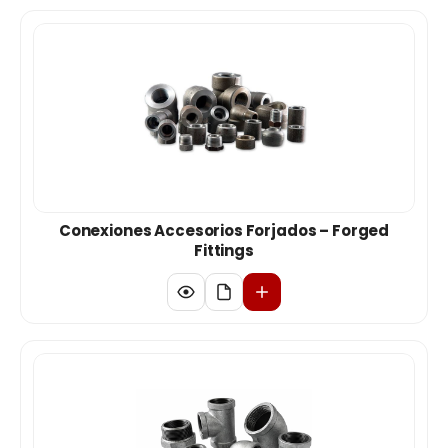
Conexiones Accesorios Forjados – Forged
Fittings