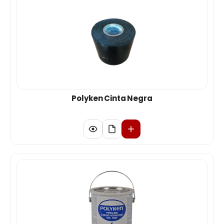
Polyken Cinta Negra