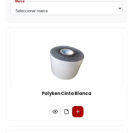
Marca:
Polyken Cinta Blanca