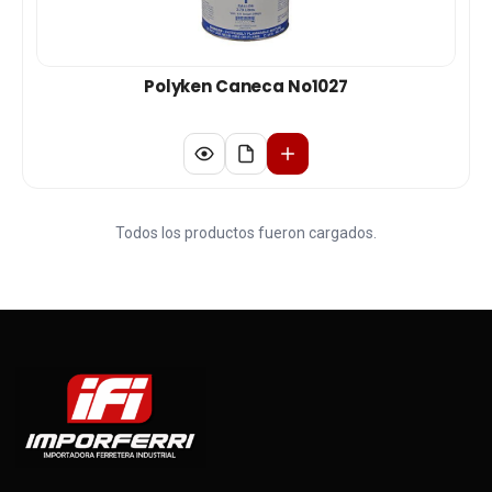
Polyken Caneca No1027
Todos los productos fueron cargados.