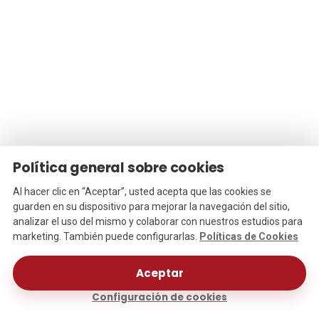
Política general sobre cookies
Al hacer clic en “Aceptar”, usted acepta que las cookies se
guarden en su dispositivo para mejorar la navegación del sitio,
analizar el uso del mismo y colaborar con nuestros estudios para
marketing. También puede configurarlas.
Políticas de Cookies
Te Asesoramos
Aceptar
Configuración de cookies