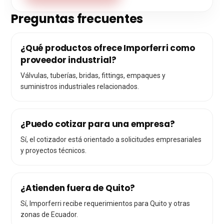
Preguntas frecuentes
¿Qué productos ofrece Imporferri como
proveedor industrial?
Válvulas, tuberías, bridas, fittings, empaques y
suministros industriales relacionados.
¿Puedo cotizar para una empresa?
Sí, el cotizador está orientado a solicitudes empresariales
y proyectos técnicos.
¿Atienden fuera de Quito?
Sí, Imporferri recibe requerimientos para Quito y otras
zonas de Ecuador.