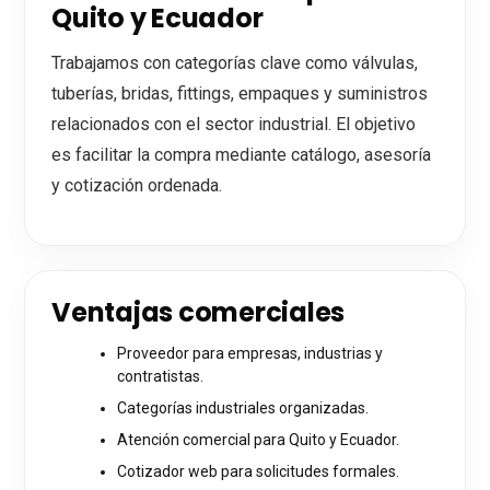
Quito y Ecuador
Trabajamos con categorías clave como válvulas,
tuberías, bridas, fittings, empaques y suministros
relacionados con el sector industrial. El objetivo
es facilitar la compra mediante catálogo, asesoría
y cotización ordenada.
Ventajas comerciales
Proveedor para empresas, industrias y
contratistas.
Categorías industriales organizadas.
Atención comercial para Quito y Ecuador.
Cotizador web para solicitudes formales.