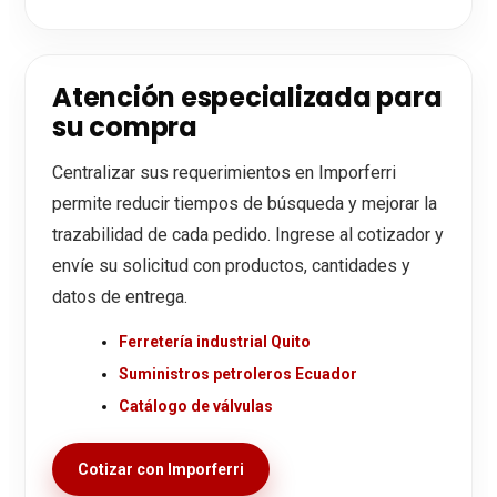
Atención especializada para
su compra
Centralizar sus requerimientos en Imporferri
permite reducir tiempos de búsqueda y mejorar la
trazabilidad de cada pedido. Ingrese al cotizador y
envíe su solicitud con productos, cantidades y
datos de entrega.
Ferretería industrial Quito
Suministros petroleros Ecuador
Catálogo de válvulas
Cotizar con Imporferri