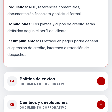
Requisitos:
RUC, referencias comerciales,
documentación financiera y solicitud formal.
Condiciones:
Los plazos y cupos de crédito serán
definidos según el perfil del cliente.
Incumplimientos:
El retraso en pagos podrá generar
suspensión de crédito, intereses o retención de
despachos.
Política de envíos
04
+
DOCUMENTO CORPORATIVO
Cambios y devoluciones
05
+
DOCUMENTO CORPORATIVO