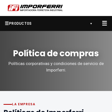
☰
☰
PRODUCTOS
▼
Política de compras
Políticas corporativas y condiciones de servicio de
Imporferri.
LA EMPRESA